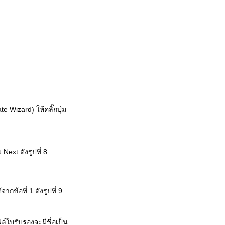
 Wizard) ให้คลิ๊กปุ่ม
 Next ดังรูปที่ 8
ากข้อที่ 1 ดังรูปที่ 9
ล์ใบรับรองจะมีชื่อเป็น