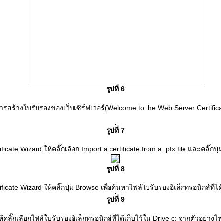
รูปที่ 6
สร้างใบรับรองของเว็บเซิร์ฟเวอร์(Welcome to the Web Server Certificate
รูปที่ 7
icate Wizard ให้คลิ๊กเลือก Import a certificate from a .pfx file และคลิ๊กปุ่ม
รูปที่ 8
icate Wizard ให้คลิ๊กปุ่ม Browse เพื่อค้นหาไฟล์ใบรับรองอิเล็กทรอนิกส์ที่ได้จ
รูปที่ 9
ลิ๊กเลือกไฟล์ใบรับรองอิเล็กทรอนิกส์ที่ได้เก็บไว้ใน Drive c: จากตัวอย่างไฟ