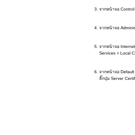
จากหน้าจอ Control P
จากหน้าจอ Administr
จากหน้าจอ Internet
Services > Local C
จากหน้าจอ Default 
ลิ๊กปุ่ม Server Certif