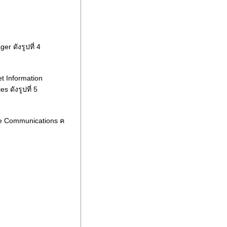
r ดังรูปที่ 4
et Information
 ดังรูปที่ 5
ure Communications ค