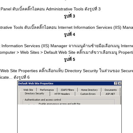
anel ดับเบิ้ลคลิ๊กไอคอน Administrative Tools ดังรูปที่ 3
รูปที่ 3
ative Tools ดับเบิ๊ลคลิ๊กไอคอน Internet Information Services (IIS) Manage
รูปที่ 4
 Information Services (IIS) Manager จากเมนูด้านซ้ายมือเลือกเมนู Intern
omputer > Web Sites > Default Web Site คลิ๊กเมาส์ขวาเลือกเมนู Properties
รูปที่ 5
Web Site Properties คลิ๊กเลือกแท็บ Directory Security ในส่วนของ Sec
icate... ดังรูปที่ 6