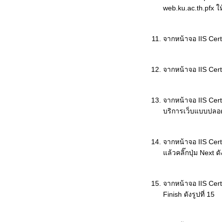
web.ku.ac.th.pfx ให้
จากหน้าจอ IIS Certif
จากหน้าจอ IIS Certi
จากหน้าจอ IIS Cert
บริการเว็บแบบปลอดภั
จากหน้าจอ IIS Cer
แล้วคลิ๊กปุ่ม Next ดั
จากหน้าจอ IIS Cert
Finish ดังรูปที่ 15