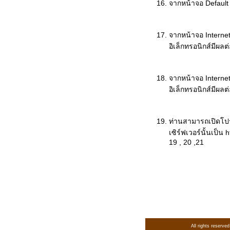
จากหน้าจอ Default W
จากหน้าจอ Internet 
อิเล็กทรอนิกส์มีผลต
จากหน้าจอ Internet 
อิเล็กทรอนิกส์มีผลต
ท่านสามารถเปิดโปรแ
เซิร์ฟเวอร์นั้นเป็น
19 , 20 ,21
All rights reserv