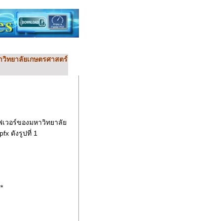
มหาวิทยาลัยเกษตรศาสตร์
ร์ฟเวอร์ของมหาวิทยาลัย
 ดังรูปที่ 1
*