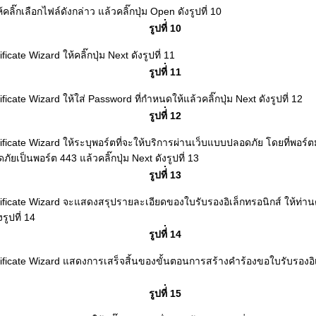
คลิ๊กเลือกไฟล์ดังกล่าว แล้วคลิ๊กปุ่ม Open ดังรูปที่ 10
รูปที่ 10
icate Wizard ให้คลิ๊กปุ่ม Next ดังรูปที่ 11
รูปที่ 11
ficate Wizard ให้ใส่ Password ที่กำหนดให้แล้วคลิ๊กปุ่ม Next ดังรูปที่ 12
รูปที่ 12
ificate Wizard ให้ระบุพอร์ตที่จะให้บริการผ่านเว็บแบบปลอดภัย โดยที่พอ
ยเป็นพอร์ต 443 แล้วคลิ๊กปุ่ม Next ดังรูปที่ 13
รูปที่ 13
tificate Wizard จะแสดงสรุปรายละเอียดของใบรับรองอิเล็กทรอนิกส์ ให้ท่
งรูปที่ 14
รูปที่ 14
ificate Wizard แสดงการเสร็จสิ้นของขั้นตอนการสร้างคำร้องขอใบรับรองอิเล็
รูปที่ 15