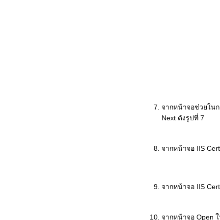
จากหน้าจอช่วยในการ
Next ดังรูปที่ 7
จากหน้าจอ IIS Certif
จากหน้าจอ IIS Certif
จากหน้าจอ Open ให้ค